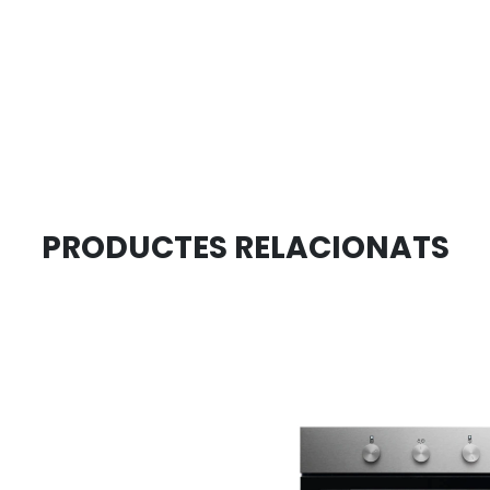
PRODUCTES RELACIONATS