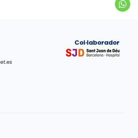
Col·laborador
et.es