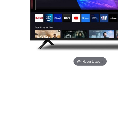
Hover to zoom