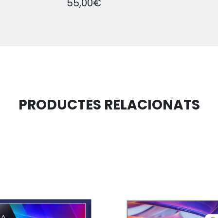
55,00€
PRODUCTES RELACIONATS