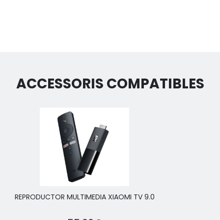
ACCESSORIS COMPATIBLES
REPRODUCTOR MULTIMEDIA XIAOMI TV 9.0