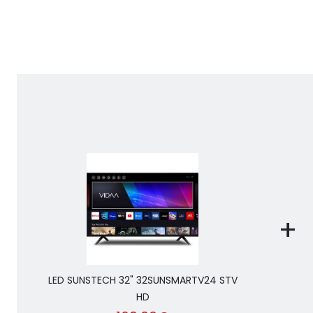
+
LED SUNSTECH 32" 32SUNSMARTV24 STV
HD