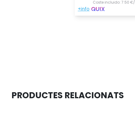
PRODUCTES RELACIONATS