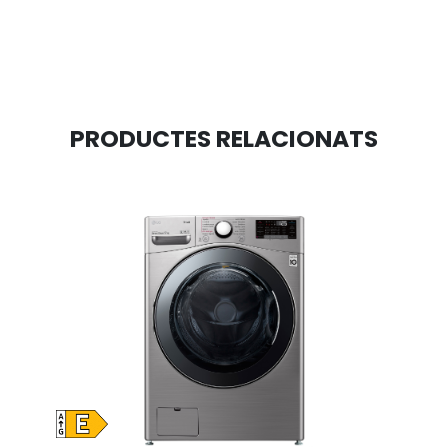
PRODUCTES RELACIONATS