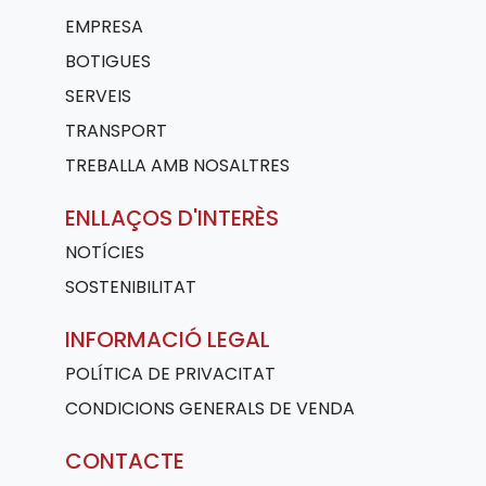
EMPRESA
BOTIGUES
SERVEIS
TRANSPORT
TREBALLA AMB NOSALTRES
ENLLAÇOS D'INTERÈS
NOTÍCIES
SOSTENIBILITAT
INFORMACIÓ LEGAL
POLÍTICA DE PRIVACITAT
CONDICIONS GENERALS DE VENDA
CONTACTE