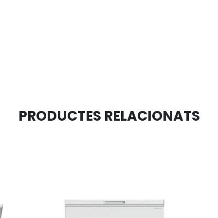
PRODUCTES RELACIONATS