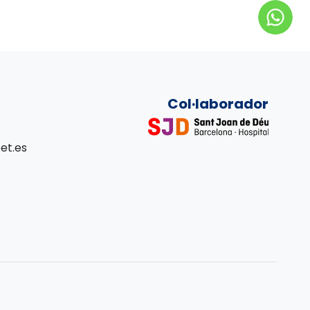
Col·laborador
et.es