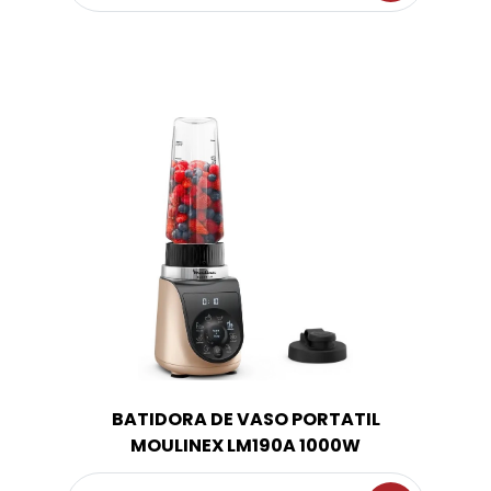
BATIDORA DE VASO PORTATIL
MOULINEX LM190A 1000W