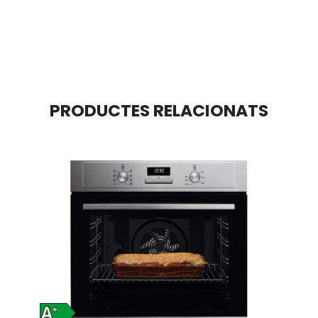
PRODUCTES RELACIONATS