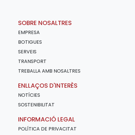
SOBRE NOSALTRES
EMPRESA
BOTIGUES
SERVEIS
TRANSPORT
TREBALLA AMB NOSALTRES
ENLLAÇOS D'INTERÈS
NOTÍCIES
SOSTENIBILITAT
INFORMACIÓ LEGAL
POLÍTICA DE PRIVACITAT