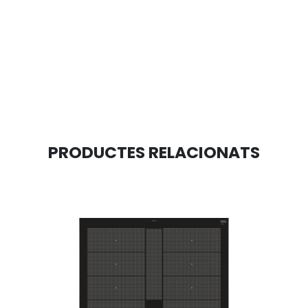
PRODUCTES RELACIONATS