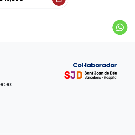
Col·laborador
et.es