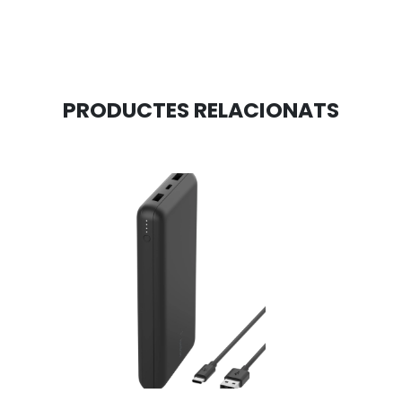
PRODUCTES RELACIONATS