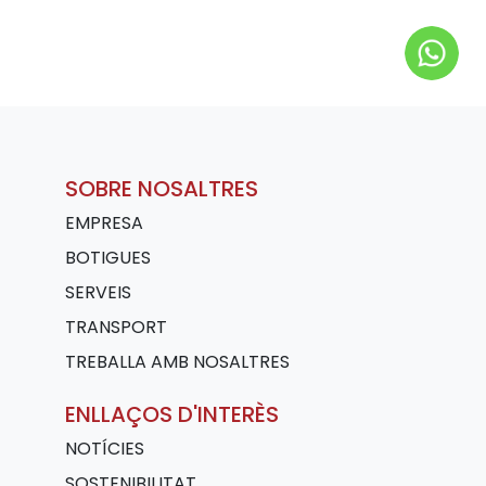
SOBRE NOSALTRES
EMPRESA
BOTIGUES
SERVEIS
TRANSPORT
TREBALLA AMB NOSALTRES
ENLLAÇOS D'INTERÈS
NOTÍCIES
SOSTENIBILITAT