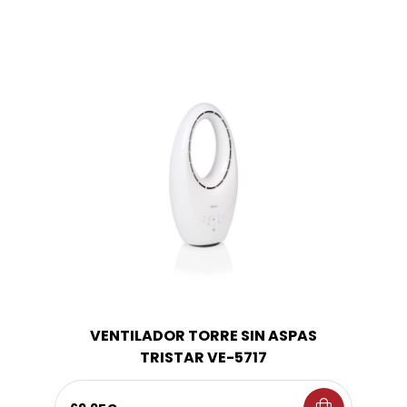
VENTILADOR TORRE SIN ASPAS
TRISTAR VE-5717