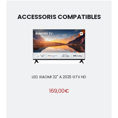
ACCESSORIS COMPATIBLES
LED XIAOMI 32" A 2025 GTV HD
169,00€