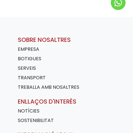
SOBRE NOSALTRES
EMPRESA
BOTIGUES
SERVEIS
TRANSPORT
TREBALLA AMB NOSALTRES
ENLLAÇOS D'INTERÈS
NOTÍCIES
SOSTENIBILITAT