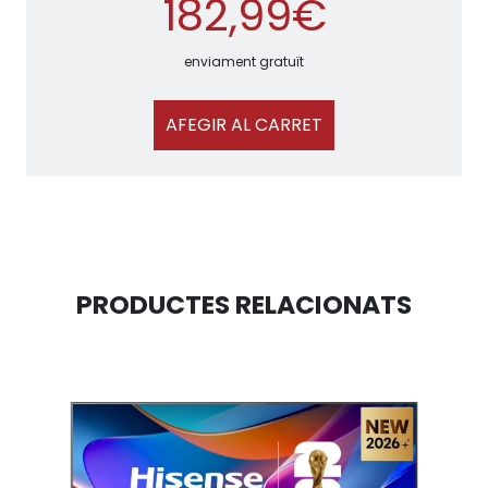
182,99€
enviament gratuït
AFEGIR AL CARRET
PRODUCTES RELACIONATS