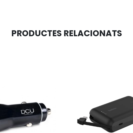
PRODUCTES RELACIONATS