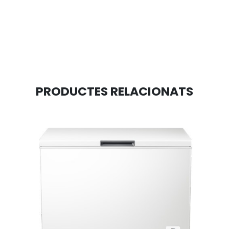
PRODUCTES RELACIONATS