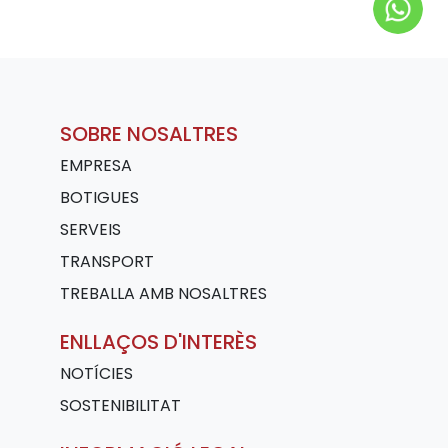
SOBRE NOSALTRES
EMPRESA
BOTIGUES
SERVEIS
TRANSPORT
TREBALLA AMB NOSALTRES
ENLLAÇOS D'INTERÈS
NOTÍCIES
SOSTENIBILITAT