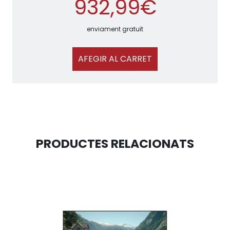
932,99€
enviament gratuït
AFEGIR AL CARRET
PRODUCTES RELACIONATS