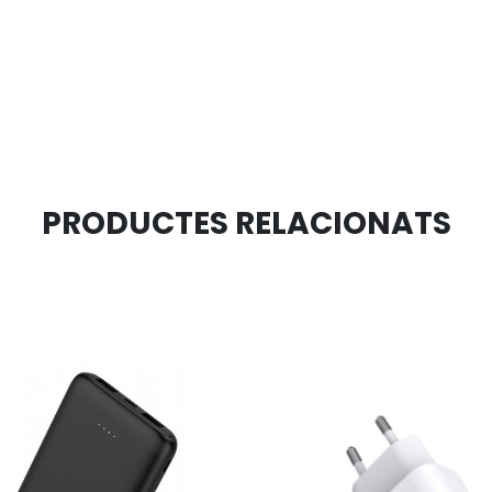
PRODUCTES RELACIONATS