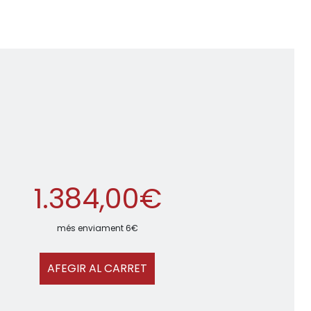
1.384,00€
més enviament 6€
AFEGIR AL CARRET