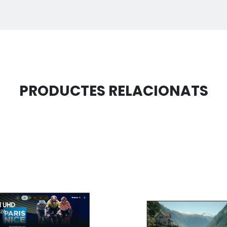
PRODUCTES RELACIONATS