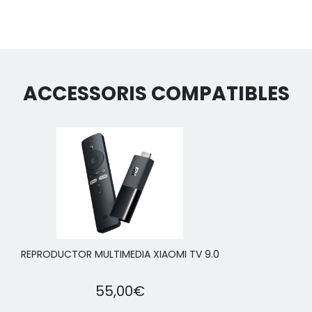
ACCESSORIS COMPATIBLES
REPRODUCTOR MULTIMEDIA XIAOMI TV 9.0
55,00€