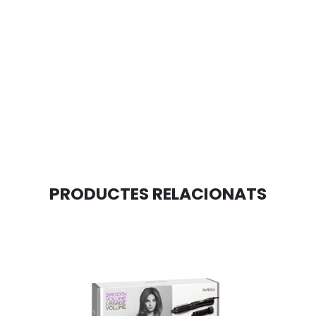
PRODUCTES RELACIONATS