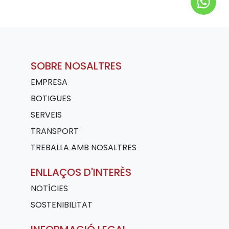
SOBRE NOSALTRES
EMPRESA
BOTIGUES
SERVEIS
TRANSPORT
TREBALLA AMB NOSALTRES
ENLLAÇOS D'INTERÈS
NOTÍCIES
SOSTENIBILITAT