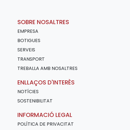
SOBRE NOSALTRES
EMPRESA
BOTIGUES
SERVEIS
TRANSPORT
TREBALLA AMB NOSALTRES
ENLLAÇOS D'INTERÈS
NOTÍCIES
SOSTENIBILITAT
INFORMACIÓ LEGAL
POLÍTICA DE PRIVACITAT