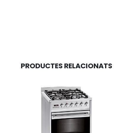
PRODUCTES RELACIONATS