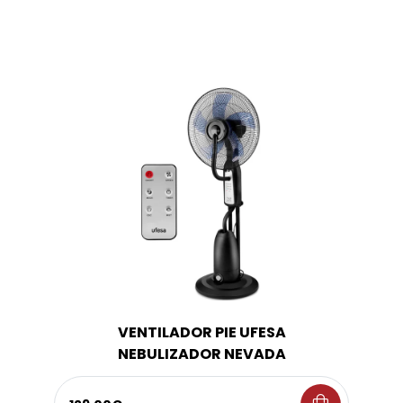
VENTILADOR PIE UFESA
NEBULIZADOR NEVADA