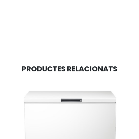
PRODUCTES RELACIONATS