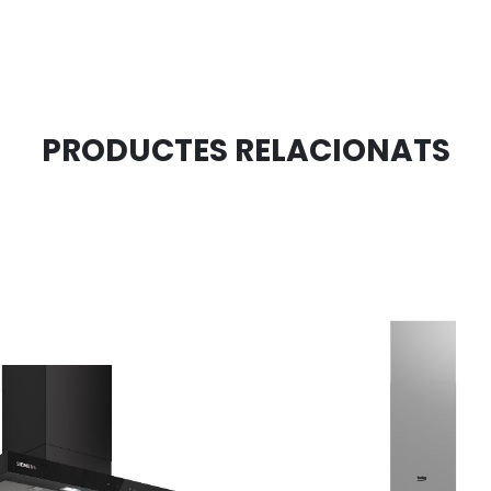
PRODUCTES RELACIONATS