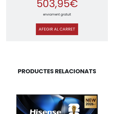
503,95€
enviament gratuït
AFEGIR AL CARRET
PRODUCTES RELACIONATS