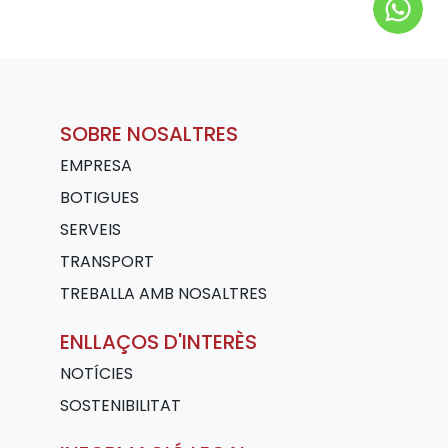
SOBRE NOSALTRES
EMPRESA
BOTIGUES
SERVEIS
TRANSPORT
TREBALLA AMB NOSALTRES
ENLLAÇOS D'INTERÈS
NOTÍCIES
SOSTENIBILITAT