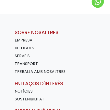
SOBRE NOSALTRES
EMPRESA
BOTIGUES
SERVEIS
TRANSPORT
TREBALLA AMB NOSALTRES
ENLLAÇOS D'INTERÈS
NOTÍCIES
SOSTENIBILITAT