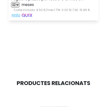
PRODUCTES RELACIONATS