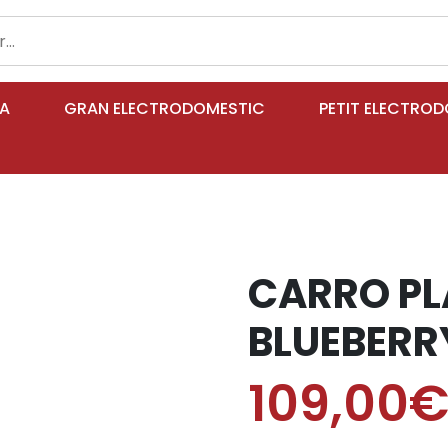
IA
GRAN ELECTRODOMESTIC
PETIT ELECTRO
CARRO PL
BLUEBERR
109,00