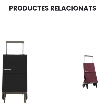
PRODUCTES RELACIONATS