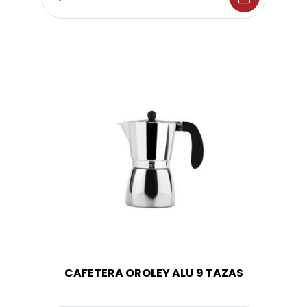
CAFETERA OROLEY ALU 9 TAZAS