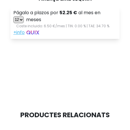
PRODUCTES RELACIONATS