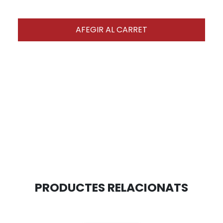
AFEGIR AL CARRET
PRODUCTES RELACIONATS