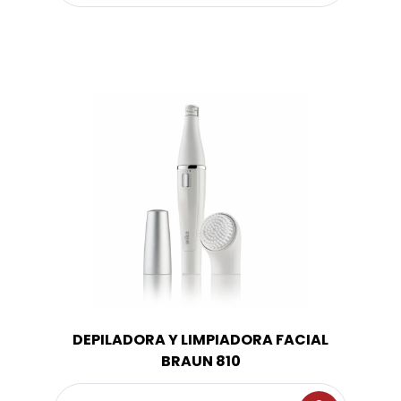
DEPILADORA Y LIMPIADORA FACIAL
BRAUN 810