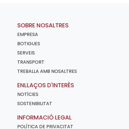
SOBRE NOSALTRES
EMPRESA
BOTIGUES
SERVEIS
TRANSPORT
TREBALLA AMB NOSALTRES
ENLLAÇOS D'INTERÈS
NOTÍCIES
SOSTENIBILITAT
INFORMACIÓ LEGAL
POLÍTICA DE PRIVACITAT