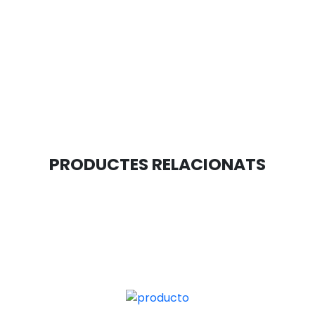
PRODUCTES RELACIONATS