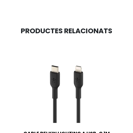
PRODUCTES RELACIONATS