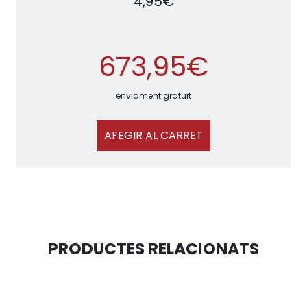
4,95€
673,95€
enviament gratuït
AFEGIR AL CARRET
PRODUCTES RELACIONATS