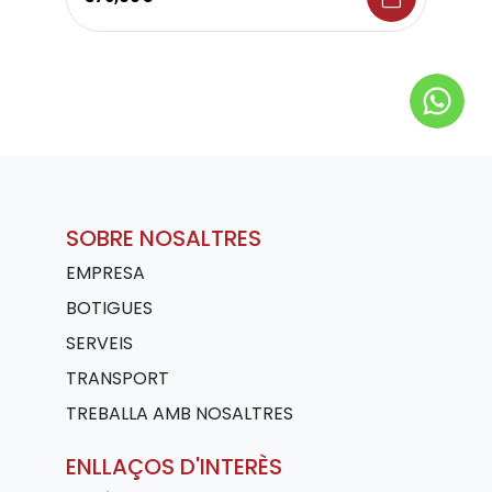
SOBRE NOSALTRES
EMPRESA
BOTIGUES
SERVEIS
TRANSPORT
TREBALLA AMB NOSALTRES
ENLLAÇOS D'INTERÈS