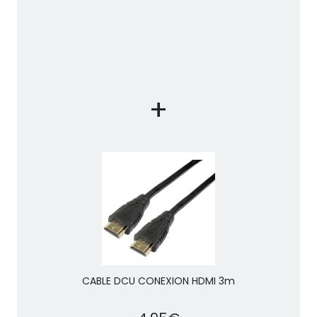
+
CABLE DCU CONEXION HDMI 3m