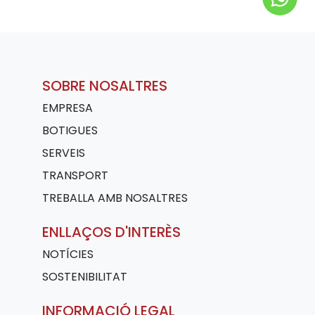
SOBRE NOSALTRES
EMPRESA
BOTIGUES
SERVEIS
TRANSPORT
TREBALLA AMB NOSALTRES
ENLLAÇOS D'INTERÈS
NOTÍCIES
SOSTENIBILITAT
INFORMACIÓ LEGAL