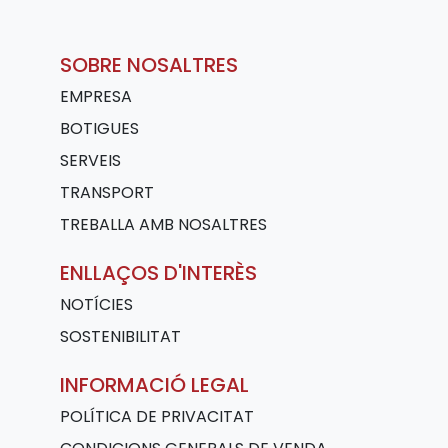
SOBRE NOSALTRES
EMPRESA
BOTIGUES
SERVEIS
TRANSPORT
TREBALLA AMB NOSALTRES
ENLLAÇOS D'INTERÈS
NOTÍCIES
SOSTENIBILITAT
INFORMACIÓ LEGAL
POLÍTICA DE PRIVACITAT