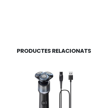
PRODUCTES RELACIONATS