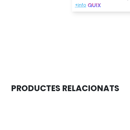
PRODUCTES RELACIONATS