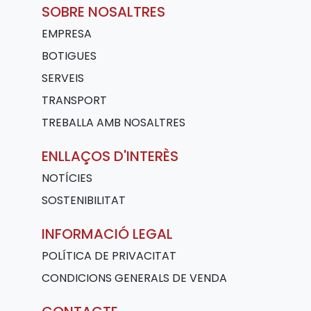
SOBRE NOSALTRES
EMPRESA
BOTIGUES
SERVEIS
TRANSPORT
TREBALLA AMB NOSALTRES
ENLLAÇOS D'INTERÈS
NOTÍCIES
SOSTENIBILITAT
INFORMACIÓ LEGAL
POLÍTICA DE PRIVACITAT
CONDICIONS GENERALS DE VENDA