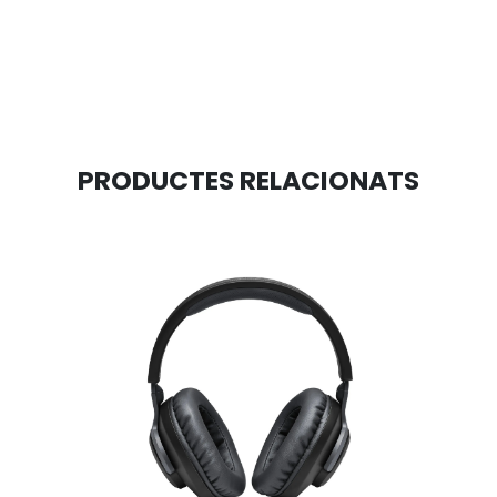
PRODUCTES RELACIONATS