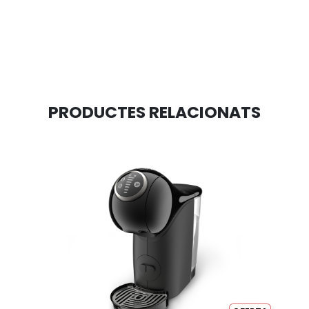
PRODUCTES RELACIONATS