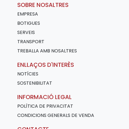
SOBRE NOSALTRES
EMPRESA
BOTIGUES
SERVEIS
TRANSPORT
TREBALLA AMB NOSALTRES
ENLLAÇOS D'INTERÈS
NOTÍCIES
SOSTENIBILITAT
INFORMACIÓ LEGAL
POLÍTICA DE PRIVACITAT
CONDICIONS GENERALS DE VENDA