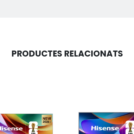
PRODUCTES RELACIONATS