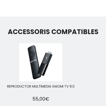
ACCESSORIS COMPATIBLES
REPRODUCTOR MULTIMEDIA XIAOMI TV 9.0
55,00€