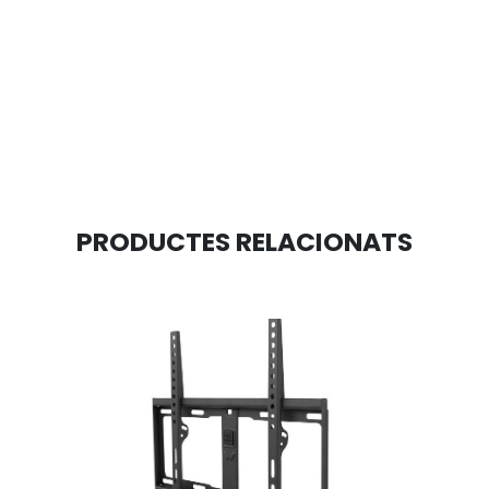
PRODUCTES RELACIONATS