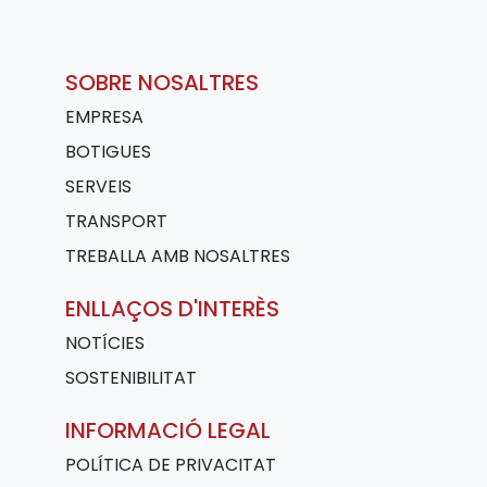
SOBRE NOSALTRES
EMPRESA
BOTIGUES
SERVEIS
TRANSPORT
TREBALLA AMB NOSALTRES
ENLLAÇOS D'INTERÈS
NOTÍCIES
SOSTENIBILITAT
INFORMACIÓ LEGAL
POLÍTICA DE PRIVACITAT