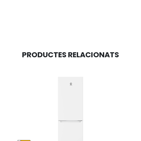
PRODUCTES RELACIONATS