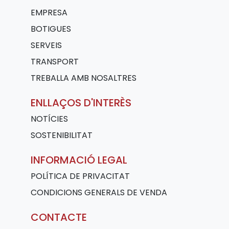
EMPRESA
BOTIGUES
SERVEIS
TRANSPORT
TREBALLA AMB NOSALTRES
ENLLAÇOS D'INTERÈS
NOTÍCIES
SOSTENIBILITAT
INFORMACIÓ LEGAL
POLÍTICA DE PRIVACITAT
CONDICIONS GENERALS DE VENDA
CONTACTE