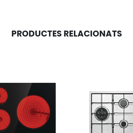
PRODUCTES RELACIONATS