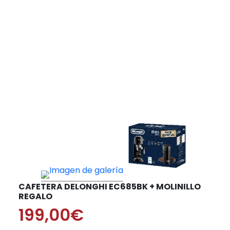
CAFETERA DELONGHI EC685BK + MOLINILLO
REGALO
199,00€