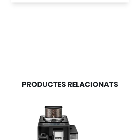
PRODUCTES RELACIONATS