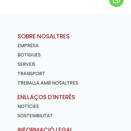
SOBRE NOSALTRES
EMPRESA
BOTIGUES
SERVEIS
TRANSPORT
TREBALLA AMB NOSALTRES
ENLLAÇOS D'INTERÈS
NOTÍCIES
SOSTENIBILITAT
INFORMACIÓ LEGAL