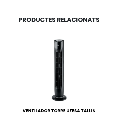
PRODUCTES RELACIONATS
VENTILADOR TORRE UFESA TALLIN