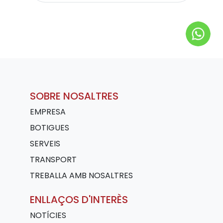
SOBRE NOSALTRES
EMPRESA
BOTIGUES
SERVEIS
TRANSPORT
TREBALLA AMB NOSALTRES
ENLLAÇOS D'INTERÈS
NOTÍCIES