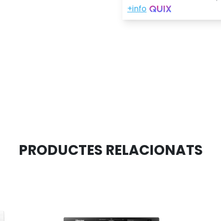
PRODUCTES RELACIONATS