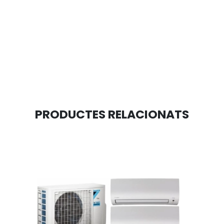
PRODUCTES RELACIONATS