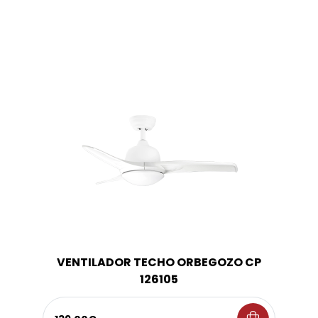
VENTILADOR TECHO ORBEGOZO CP
126105