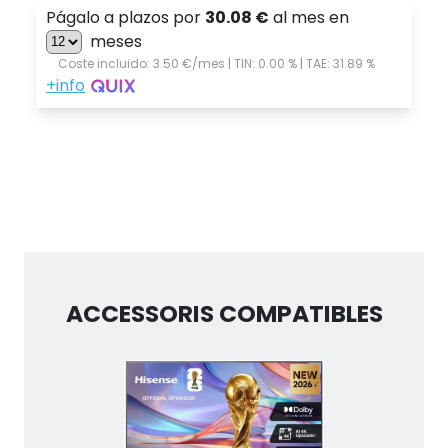
ACCESSORIS COMPATIBLES