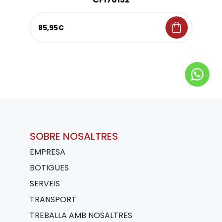
shopping_bag
85,95€
SOBRE NOSALTRES
EMPRESA
BOTIGUES
SERVEIS
TRANSPORT
TREBALLA AMB NOSALTRES