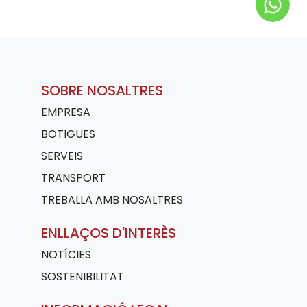
SOBRE NOSALTRES
EMPRESA
BOTIGUES
SERVEIS
TRANSPORT
TREBALLA AMB NOSALTRES
ENLLAÇOS D'INTERÈS
NOTÍCIES
SOSTENIBILITAT