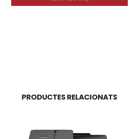
PRODUCTES RELACIONATS