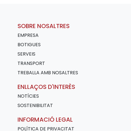
SOBRE NOSALTRES
EMPRESA
BOTIGUES
SERVEIS
TRANSPORT
TREBALLA AMB NOSALTRES
ENLLAÇOS D'INTERÈS
NOTÍCIES
SOSTENIBILITAT
INFORMACIÓ LEGAL
POLÍTICA DE PRIVACITAT