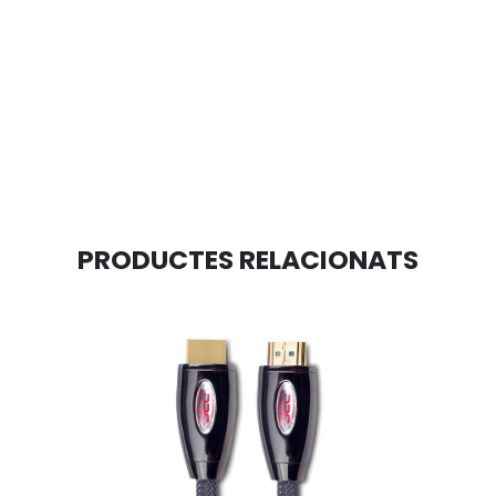
PRODUCTES RELACIONATS